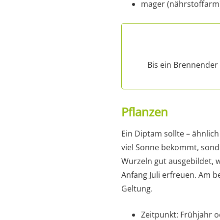
mager (nährstoffarm
Bis ein Brennender
Pflanzen
Ein Diptam sollte – ähnlich
viel Sonne bekommt, sonde
Wurzeln gut ausgebildet, 
Anfang Juli erfreuen. Am 
Geltung.
Zeitpunkt: Frühjahr 