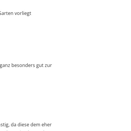
arten vorliegt
, ganz besonders gut zur
stig, da diese dem eher