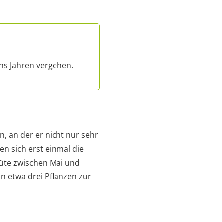
hs Jahren vergehen.
n, an der er nicht nur sehr
n sich erst einmal die
lüte zwischen Mai und
n etwa drei Pflanzen zur