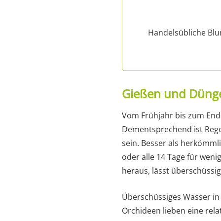
Handelsübliche Blu
Gießen und Düng
Vom Frühjahr bis zum End
Dementsprechend ist Rege
sein. Besser als herkömml
oder alle 14 Tage für wen
heraus, lässt überschüssig
Überschüssiges Wasser in 
Orchideen lieben eine rela