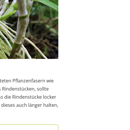
teten Pflanzenfasern wie
 Rindenstücken, sollte
s die Rindenstücke locker
 dieses auch länger halten,