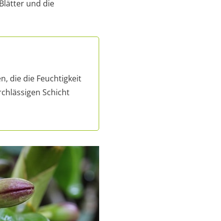
lätter und die
, die die Feuchtigkeit
chlässigen Schicht