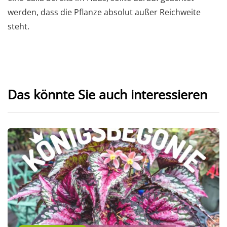
werden, dass die Pflanze absolut außer Reichweite
steht.
Das könnte Sie auch interessieren