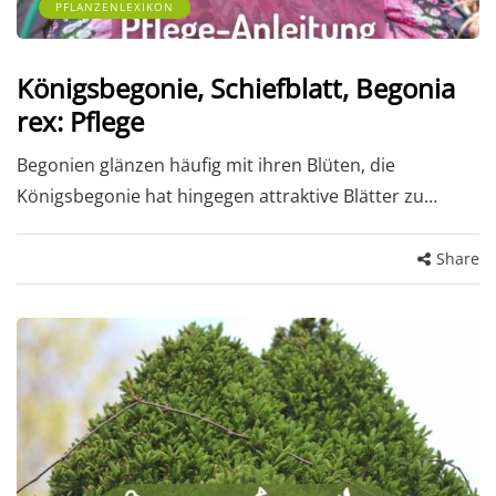
PFLANZENLEXIKON
Königsbegonie, Schiefblatt, Begonia
rex: Pflege
Begonien glänzen häufig mit ihren Blüten, die
Königsbegonie hat hingegen attraktive Blätter zu…
Share