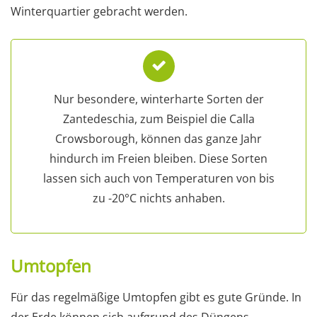
Winterquartier gebracht werden.
Nur besondere, winterharte Sorten der
Zantedeschia, zum Beispiel die Calla
Crowsborough, können das ganze Jahr
hindurch im Freien bleiben. Diese Sorten
lassen sich auch von Temperaturen von bis
zu -20°C nichts anhaben.
Umtopfen
Für das regelmäßige Umtopfen gibt es gute Gründe. In