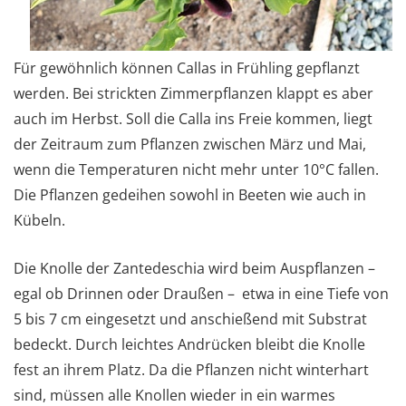
Für gewöhnlich können Callas in Frühling gepflanzt
werden. Bei strickten Zimmerpflanzen klappt es aber
auch im Herbst. Soll die Calla ins Freie kommen, liegt
der Zeitraum zum Pflanzen zwischen März und Mai,
wenn die Temperaturen nicht mehr unter 10°C fallen.
Die Pflanzen gedeihen sowohl in Beeten wie auch in
Kübeln.
Die Knolle der Zantedeschia wird beim Auspflanzen –
egal ob Drinnen oder Draußen – etwa in eine Tiefe von
5 bis 7 cm eingesetzt und anschießend mit Substrat
bedeckt. Durch leichtes Andrücken bleibt die Knolle
fest an ihrem Platz. Da die Pflanzen nicht winterhart
sind, müssen alle Knollen wieder in ein warmes