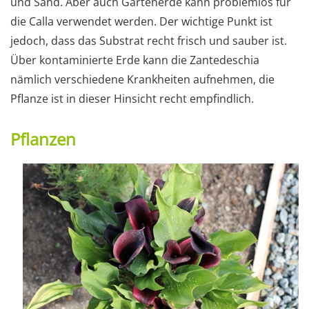
und Sand. Aber auch Gartenerde kann problemlos für
die Calla verwendet werden. Der wichtige Punkt ist
jedoch, dass das Substrat recht frisch und sauber ist.
Über kontaminierte Erde kann die Zantedeschia
nämlich verschiedene Krankheiten aufnehmen, die
Pflanze ist in dieser Hinsicht recht empfindlich.
Pflanzen