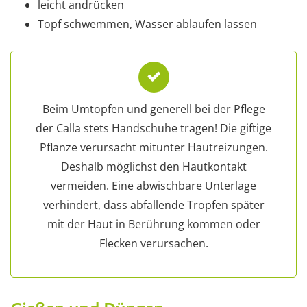
leicht andrücken
Topf schwemmen, Wasser ablaufen lassen
Beim Umtopfen und generell bei der Pflege
der Calla stets Handschuhe tragen! Die giftige
Pflanze verursacht mitunter Hautreizungen.
Deshalb möglichst den Hautkontakt
vermeiden. Eine abwischbare Unterlage
verhindert, dass abfallende Tropfen später
mit der Haut in Berührung kommen oder
Flecken verursachen.