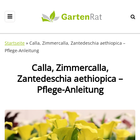
Startseite
»
Calla, Zimmercalla, Zantedeschia aethiopica –
Pflege-Anleitung
Calla, Zimmercalla,
Zantedeschia aethiopica –
Pflege-Anleitung