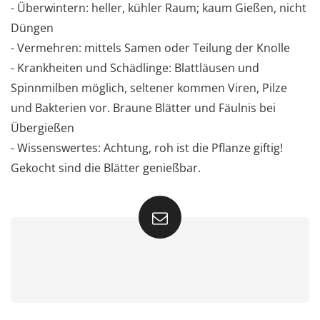
- Überwintern: heller, kühler Raum; kaum Gießen, nicht
Düngen
- Vermehren: mittels Samen oder Teilung der Knolle
- Krankheiten und Schädlinge: Blattläusen und
Spinnmilben möglich, seltener kommen Viren, Pilze
und Bakterien vor. Braune Blätter und Fäulnis bei
Übergießen
- Wissenswertes: Achtung, roh ist die Pflanze giftig!
Gekocht sind die Blätter genießbar.