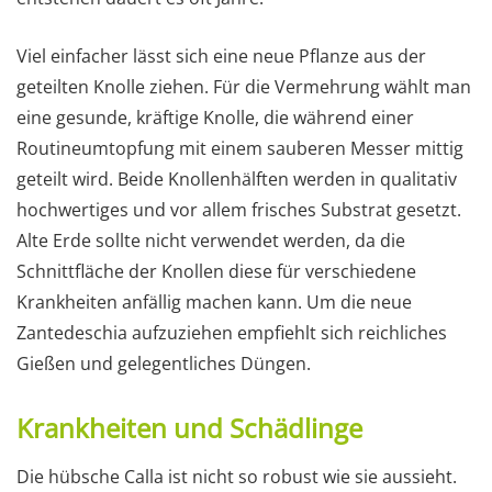
Viel einfacher lässt sich eine neue Pflanze aus der
geteilten Knolle ziehen. Für die Vermehrung wählt man
eine gesunde, kräftige Knolle, die während einer
Routineumtopfung mit einem sauberen Messer mittig
geteilt wird. Beide Knollenhälften werden in qualitativ
hochwertiges und vor allem frisches Substrat gesetzt.
Alte Erde sollte nicht verwendet werden, da die
Schnittfläche der Knollen diese für verschiedene
Krankheiten anfällig machen kann. Um die neue
Zantedeschia aufzuziehen empfiehlt sich reichliches
Gießen und gelegentliches Düngen.
Krankheiten und Schädlinge
Die hübsche Calla ist nicht so robust wie sie aussieht.