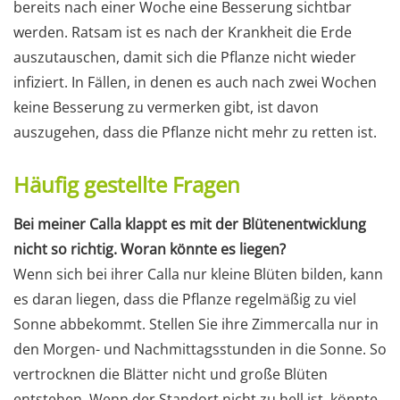
bereits nach einer Woche eine Besserung sichtbar
werden. Ratsam ist es nach der Krankheit die Erde
auszutauschen, damit sich die Pflanze nicht wieder
infiziert. In Fällen, in denen es auch nach zwei Wochen
keine Besserung zu vermerken gibt, ist davon
auszugehen, dass die Pflanze nicht mehr zu retten ist.
Häufig gestellte Fragen
Bei meiner Calla klappt es mit der Blütenentwicklung
nicht so richtig. Woran könnte es liegen?
Wenn sich bei ihrer Calla nur kleine Blüten bilden, kann
es daran liegen, dass die Pflanze regelmäßig zu viel
Sonne abbekommt. Stellen Sie ihre Zimmercalla nur in
den Morgen- und Nachmittagsstunden in die Sonne. So
vertrocknen die Blätter nicht und große Blüten
entstehen. Wenn der Standort nicht zu hell ist, könnte