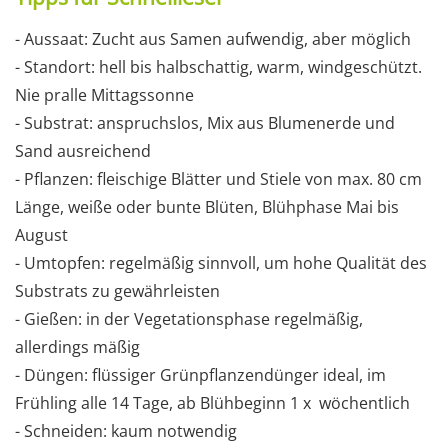
- Aussaat: Zucht aus Samen aufwendig, aber möglich
- Standort: hell bis halbschattig, warm, windgeschützt.
Nie pralle Mittagssonne
- Substrat: anspruchslos, Mix aus Blumenerde und
Sand ausreichend
- Pflanzen: fleischige Blätter und Stiele von max. 80 cm
Länge, weiße oder bunte Blüten, Blühphase Mai bis
August
- Umtopfen: regelmäßig sinnvoll, um hohe Qualität des
Substrats zu gewährleisten
- Gießen: in der Vegetationsphase regelmäßig,
allerdings mäßig
- Düngen: flüssiger Grünpflanzendünger ideal, im
Frühling alle 14 Tage, ab Blühbeginn 1 x wöchentlich
- Schneiden: kaum notwendig