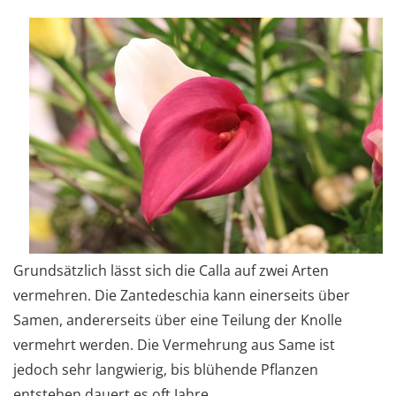
Grundsätzlich lässt sich die Calla auf zwei Arten
vermehren. Die Zantedeschia kann einerseits über
Samen, andererseits über eine Teilung der Knolle
vermehrt werden. Die Vermehrung aus Same ist
jedoch sehr langwierig, bis blühende Pflanzen
entstehen dauert es oft Jahre.