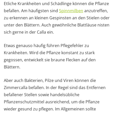
Etliche Krankheiten und Schädlinge können die Pflanze
befallen. Am häufigsten sind
Spinnmilben
anzutreffen,
zu erkennen an kleinen Gespinsten an den Stielen oder
unter den Blättern. Auch gewöhnliche Blattläuse nisten
sich gerne in der Calla ein.
Etwas genauso häufig führen Pflegefehler zu
Krankheiten. Wird die Pflanze konstant zu stark
gegossen, entwickelt sie braune Flecken auf den
Blättern.
Aber auch Bakterien, Pilze und Viren können die
Zimmercalla befallen. In der Regel sind das Entfernen
befallener Stellen sowie handelsübliche
Pflanzenschutzmittel ausreichend, um die Pflanze
wieder gesund zu pflegen. Im Allgemeinen sollte