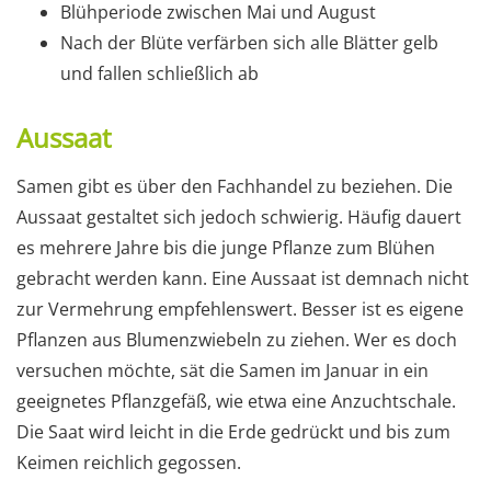
Blühperiode zwischen Mai und August
Nach der Blüte verfärben sich alle Blätter gelb
und fallen schließlich ab
Aussaat
Samen gibt es über den Fachhandel zu beziehen. Die
Aussaat gestaltet sich jedoch schwierig. Häufig dauert
es mehrere Jahre bis die junge Pflanze zum Blühen
gebracht werden kann. Eine Aussaat ist demnach nicht
zur Vermehrung empfehlenswert. Besser ist es eigene
Pflanzen aus Blumenzwiebeln zu ziehen. Wer es doch
versuchen möchte, sät die Samen im Januar in ein
geeignetes Pflanzgefäß, wie etwa eine Anzuchtschale.
Die Saat wird leicht in die Erde gedrückt und bis zum
Keimen reichlich gegossen.