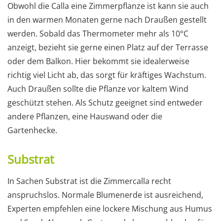
Obwohl die Calla eine Zimmerpflanze ist kann sie auch
in den warmen Monaten gerne nach Draußen gestellt
werden. Sobald das Thermometer mehr als 10°C
anzeigt, bezieht sie gerne einen Platz auf der Terrasse
oder dem Balkon. Hier bekommt sie idealerweise
richtig viel Licht ab, das sorgt für kräftiges Wachstum.
Auch Draußen sollte die Pflanze vor kaltem Wind
geschützt stehen. Als Schutz geeignet sind entweder
andere Pflanzen, eine Hauswand oder die
Gartenhecke.
Substrat
In Sachen Substrat ist die Zimmercalla recht
anspruchslos. Normale Blumenerde ist ausreichend,
Experten empfehlen eine lockere Mischung aus Humus