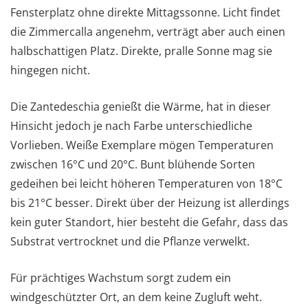
Fensterplatz ohne direkte Mittagssonne. Licht findet
die Zimmercalla angenehm, verträgt aber auch einen
halbschattigen Platz. Direkte, pralle Sonne mag sie
hingegen nicht.
Die Zantedeschia genießt die Wärme, hat in dieser
Hinsicht jedoch je nach Farbe unterschiedliche
Vorlieben. Weiße Exemplare mögen Temperaturen
zwischen 16°C und 20°C. Bunt blühende Sorten
gedeihen bei leicht höheren Temperaturen von 18°C
bis 21°C besser. Direkt über der Heizung ist allerdings
kein guter Standort, hier besteht die Gefahr, dass das
Substrat vertrocknet und die Pflanze verwelkt.
Für prächtiges Wachstum sorgt zudem ein
windgeschützter Ort, an dem keine Zugluft weht.