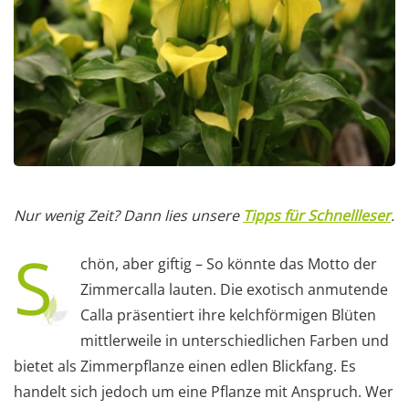
Nur wenig Zeit? Dann lies unsere
Tipps für Schnellleser
.
S
chön, aber giftig – So könnte das Motto der
Zimmercalla lauten. Die exotisch anmutende
Calla präsentiert ihre kelchförmigen Blüten
mittlerweile in unterschiedlichen Farben und
bietet als Zimmerpflanze einen edlen Blickfang. Es
handelt sich jedoch um eine Pflanze mit Anspruch. Wer