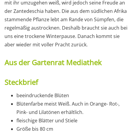
mit ihr umzugehen weiß, wird jedoch seine Freude an
der Zantedeschia haben. Die aus dem südlichen Afrika
stammende Pflanze lebt am Rande von Sümpfen, die
regelmäßig austrocknen. Deshalb braucht sie auch bei
uns eine trockene Winterpause. Danach kommt sie
aber wieder mit voller Pracht zurück.
Aus der Gartenrat Mediathek
Steckbrief
beeindruckende Blüten
Blütenfarbe meist Weiß. Auch in Orange- Rot-,
Pink- und Lilatönen erhältlich.
fleischige Blätter und Stiele
Größe bis 80 cm