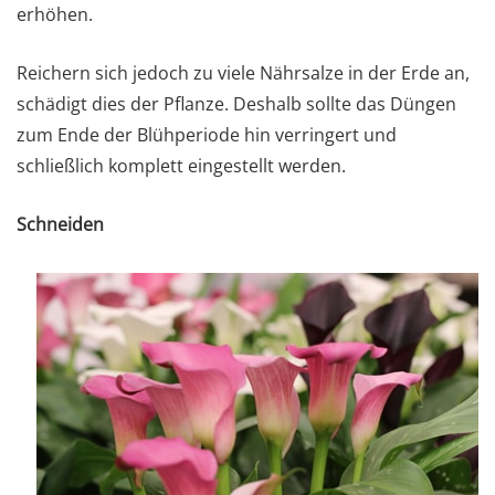
erhöhen.
Reichern sich jedoch zu viele Nährsalze in der Erde an,
schädigt dies der Pflanze. Deshalb sollte das Düngen
zum Ende der Blühperiode hin verringert und
schließlich komplett eingestellt werden.
Schneiden