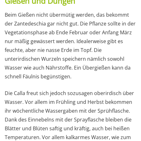
Gießen und Düngen
Beim Gießen nicht übermütig werden, das bekommt
der Zantedeschia gar nicht gut. Die Pflanze sollte in der
Vegetationsphase ab Ende Februar oder Anfang März
nur mäßig gewässert werden. Idealerweise gibt es
feuchte, aber nie nasse Erde im Topf. Die
unterirdischen Wurzeln speichern nämlich sowohl
Wasser wie auch Nährstoffe. Ein Übergießen kann da
schnell Fäulnis begünstigen.
Die Calla freut sich jedoch sozusagen oberirdisch über
Wasser. Vor allem im Frühling und Herbst bekommen
ihr wöchentliche Wassergaben mit der Sprühflasche.
Dank des Einnebelns mit der Sprayflasche bleiben die
Blätter und Blüten saftig und kräftig, auch bei heißen
Temperaturen. Vor allem kalkarmes Wasser, wie zum