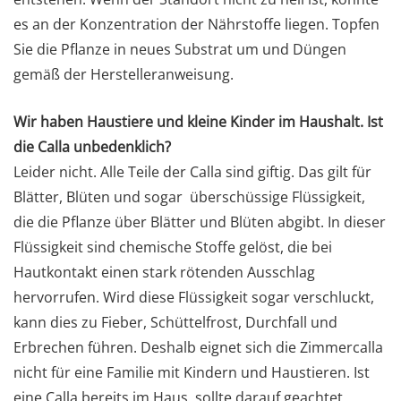
es an der Konzentration der Nährstoffe liegen. Topfen
Sie die Pflanze in neues Substrat um und Düngen
gemäß der Herstelleranweisung.
Wir haben Haustiere und kleine Kinder im Haushalt. Ist
die Calla unbedenklich?
Leider nicht. Alle Teile der Calla sind giftig. Das gilt für
Blätter, Blüten und sogar überschüssige Flüssigkeit,
die die Pflanze über Blätter und Blüten abgibt. In dieser
Flüssigkeit sind chemische Stoffe gelöst, die bei
Hautkontakt einen stark rötenden Ausschlag
hervorrufen. Wird diese Flüssigkeit sogar verschluckt,
kann dies zu Fieber, Schüttelfrost, Durchfall und
Erbrechen führen. Deshalb eignet sich die Zimmercalla
nicht für eine Familie mit Kindern und Haustieren. Ist
eine Calla bereits im Haus, sollte darauf geachtet