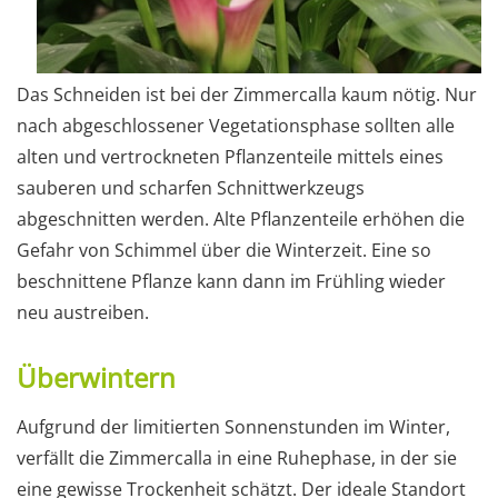
Das Schneiden ist bei der Zimmercalla kaum nötig. Nur
nach abgeschlossener Vegetationsphase sollten alle
alten und vertrockneten Pflanzenteile mittels eines
sauberen und scharfen Schnittwerkzeugs
abgeschnitten werden. Alte Pflanzenteile erhöhen die
Gefahr von Schimmel über die Winterzeit. Eine so
beschnittene Pflanze kann dann im Frühling wieder
neu austreiben.
Überwintern
Aufgrund der limitierten Sonnenstunden im Winter,
verfällt die Zimmercalla in eine Ruhephase, in der sie
eine gewisse Trockenheit schätzt. Der ideale Standort