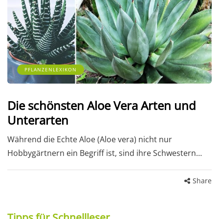
PFLANZENLEXIKON
Die schönsten Aloe Vera Arten und
Unterarten
Während die Echte Aloe (Aloe vera) nicht nur
Hobbygärtnern ein Begriff ist, sind ihre Schwestern…
Share
Tipps für Schnellleser