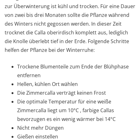
zur Überwinterung ist kühl und trocken. Für eine Dauer
von zwei bis drei Monaten sollte die Pflanze während
des Winters nicht gegossen werden. In dieser Zeit
trocknet die Calla oberirdisch komplett aus, lediglich
die Knolle überlebt tief in der Erde. Folgende Schritte
helfen der Pflanze bei der Winterruhe:
Trockene Blumenteile zum Ende der Blühphase
entfernen
Hellen, kühlen Ort wählen
Die Zimmercalla verträgt keinen Frost
Die optimale Temperatur für eine weiße
Zimmercalla liegt um 10°C , farbige Callas
bevorzugen es ein wenig wärmer bei 14°C
Nicht mehr Düngen
Gießen einstellen