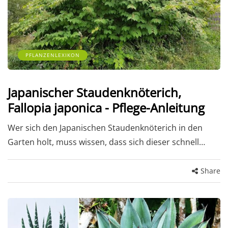
PFLANZENLEXIKON
Japanischer Staudenknöterich,
Fallopia japonica - Pflege-Anleitung
Wer sich den Japanischen Staudenknöterich in den
Garten holt, muss wissen, dass sich dieser schnell…
Share