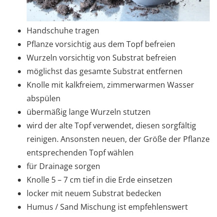
Handschuhe tragen
Pflanze vorsichtig aus dem Topf befreien
Wurzeln vorsichtig von Substrat befreien
möglichst das gesamte Substrat entfernen
Knolle mit kalkfreiem, zimmerwarmen Wasser
abspülen
übermäßig lange Wurzeln stutzen
wird der alte Topf verwendet, diesen sorgfältig
reinigen. Ansonsten neuen, der Größe der Pflanze
entsprechenden Topf wählen
für Drainage sorgen
Knolle 5 – 7 cm tief in die Erde einsetzen
locker mit neuem Substrat bedecken
Humus / Sand Mischung ist empfehlenswert