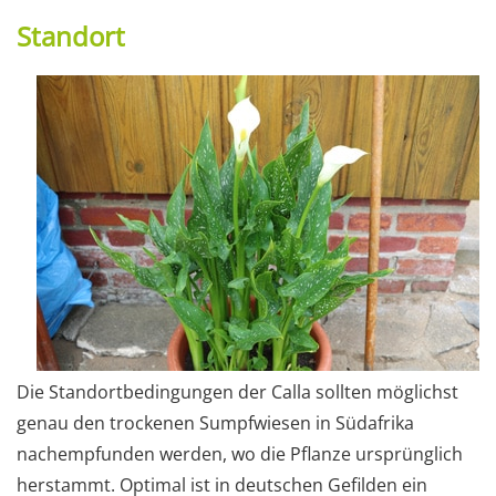
Standort
Die Standortbedingungen der Calla sollten möglichst
genau den trockenen Sumpfwiesen in Südafrika
nachempfunden werden, wo die Pflanze ursprünglich
herstammt. Optimal ist in deutschen Gefilden ein