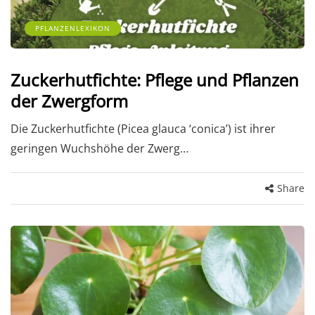
PFLANZENLEXIKON
Zuckerhutfichte: Pflege und Pflanzen
der Zwergform
Die Zuckerhutfichte (Picea glauca ‘conica’) ist ihrer
geringen Wuchshöhe der Zwerg…
Share