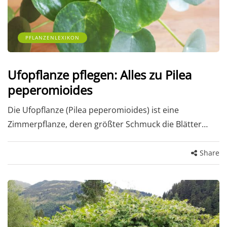
PFLANZENLEXIKON
Ufopflanze pflegen: Alles zu Pilea
peperomioides
Die Ufopflanze (Pilea peperomioides) ist eine
Zimmerpflanze, deren größter Schmuck die Blätter…
Share