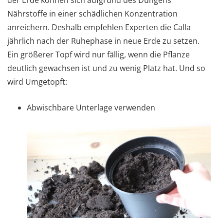
der Erde können sich aufgrund des Düngens
Nährstoffe in einer schädlichen Konzentration
anreichern. Deshalb empfehlen Experten die Calla
jährlich nach der Ruhephase in neue Erde zu setzen.
Ein größerer Topf wird nur fällig, wenn die Pflanze
deutlich gewachsen ist und zu wenig Platz hat. Und so
wird Umgetopft:
Abwischbare Unterlage verwenden