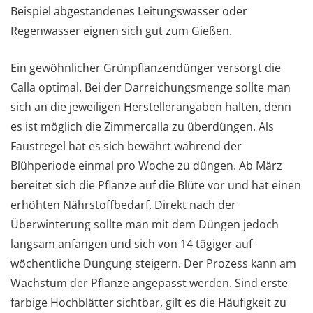
Beispiel abgestandenes Leitungswasser oder
Regenwasser eignen sich gut zum Gießen.
Ein gewöhnlicher Grünpflanzendünger versorgt die
Calla optimal. Bei der Darreichungsmenge sollte man
sich an die jeweiligen Herstellerangaben halten, denn
es ist möglich die Zimmercalla zu überdüngen. Als
Faustregel hat es sich bewährt während der
Blühperiode einmal pro Woche zu düngen. Ab März
bereitet sich die Pflanze auf die Blüte vor und hat einen
erhöhten Nährstoffbedarf. Direkt nach der
Überwinterung sollte man mit dem Düngen jedoch
langsam anfangen und sich von 14 tägiger auf
wöchentliche Düngung steigern. Der Prozess kann am
Wachstum der Pflanze angepasst werden. Sind erste
farbige Hochblätter sichtbar, gilt es die Häufigkeit zu