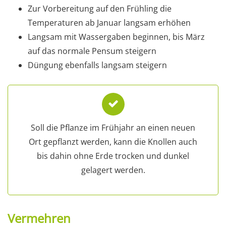
Zur Vorbereitung auf den Frühling die
Temperaturen ab Januar langsam erhöhen
Langsam mit Wassergaben beginnen, bis März
auf das normale Pensum steigern
Düngung ebenfalls langsam steigern
Soll die Pflanze im Frühjahr an einen neuen
Ort gepflanzt werden, kann die Knollen auch
bis dahin ohne Erde trocken und dunkel
gelagert werden.
Vermehren