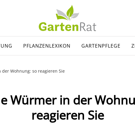
TUNG
PFLANZENLEXIKON
GARTENPFLEGE
Z
 der Wohnung: so reagieren Sie
e Würmer in der Wohnu
reagieren Sie