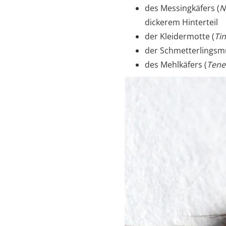
des Messingkäfers (
N
dickerem Hinterteil
der Kleidermotte (
Tin
der Schmetterlingsm
des Mehlkäfers (
Tene