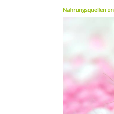
Nahrungsquellen en