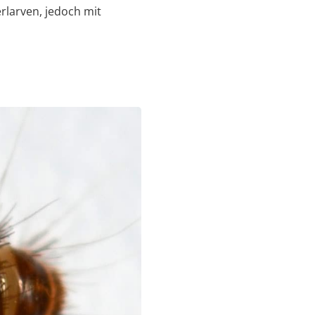
erlarven, jedoch mit