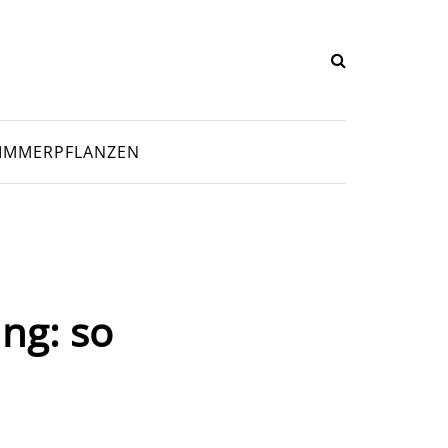
IMMERPFLANZEN
ng: so