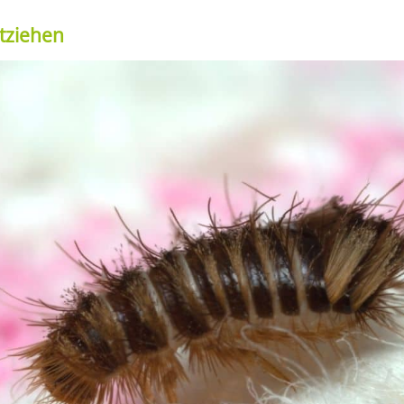
tziehen