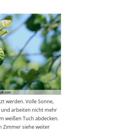
zt werden. Volle Sonne,
 und arbeiten nicht mehr
inem weißen Tuch abdecken.
m Zimmer siehe weiter