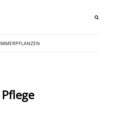
IMMERPFLANZEN
 Pflege