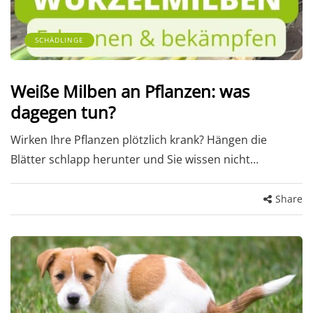
SCHÄDLINGE
Weiße Milben an Pflanzen: was
dagegen tun?
Wirken Ihre Pflanzen plötzlich krank? Hängen die
Blätter schlapp herunter und Sie wissen nicht…
Share