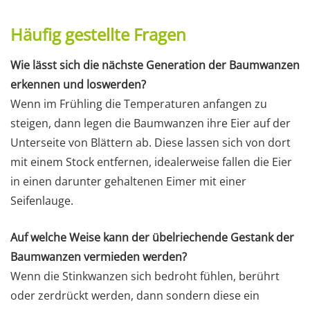
Häufig gestellte Fragen
Wie lässt sich die nächste Generation der Baumwanzen
erkennen und loswerden?
Wenn im Frühling die Temperaturen anfangen zu
steigen, dann legen die Baumwanzen ihre Eier auf der
Unterseite von Blättern ab. Diese lassen sich von dort
mit einem Stock entfernen, idealerweise fallen die Eier
in einen darunter gehaltenen Eimer mit einer
Seifenlauge.
Auf welche Weise kann der übelriechende Gestank der
Baumwanzen vermieden werden?
Wenn die Stinkwanzen sich bedroht fühlen, berührt
oder zerdrückt werden, dann sondern diese ein