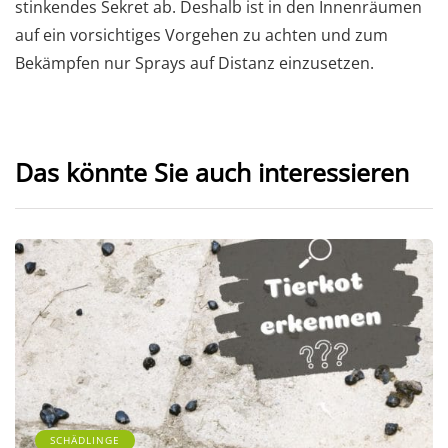
stinkendes Sekret ab. Deshalb ist in den Innenräumen
auf ein vorsichtiges Vorgehen zu achten und zum
Bekämpfen nur Sprays auf Distanz einzusetzen.
Das könnte Sie auch interessieren
SCHÄDLINGE