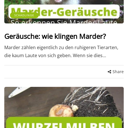
SCHÄDLINGE
Geräusche: wie klingen Marder?
Marder zählen eigentlich zu den ruhigeren Tierarten,
die kaum Laute von sich geben. Wenn sie dies…
Share