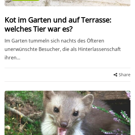
Kot im Garten und auf Terrasse:
welches Tier war es?
Im Garten tummeln sich nachts des Öfteren
unerwünschte Besucher, die als Hinterlassenschaft
ihren…
Share