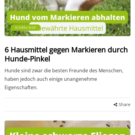
SCHÄDLINGE
6 Hausmittel gegen Markieren durch
Hunde-Pinkel
Hunde sind zwar die besten Freunde des Menschen,
haben jedoch auch einige unangenehme
Eigenschaften.
Share