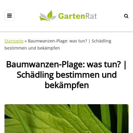
Startseite
»
Baumwanzen-Plage: was tun? | Schädling
bestimmen und bekämpfen
Baumwanzen-Plage: was tun? |
Schädling bestimmen und
bekämpfen