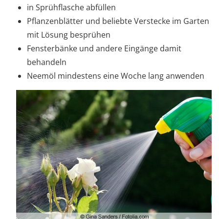
in Sprühflasche abfüllen
Pflanzenblätter und beliebte Verstecke im Garten
mit Lösung besprühen
Fensterbänke und andere Eingänge damit
behandeln
Neemöl mindestens eine Woche lang anwenden