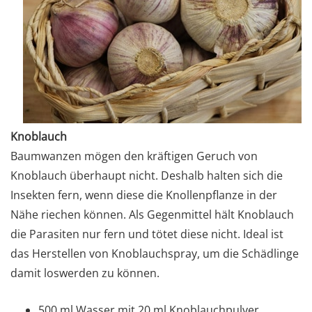
Knoblauch
Baumwanzen mögen den kräftigen Geruch von
Knoblauch überhaupt nicht. Deshalb halten sich die
Insekten fern, wenn diese die Knollenpflanze in der
Nähe riechen können. Als Gegenmittel hält Knoblauch
die Parasiten nur fern und tötet diese nicht. Ideal ist
das Herstellen von Knoblauchspray, um die Schädlinge
damit loswerden zu können.
500 ml Wasser mit 20 ml Knoblauchpulver