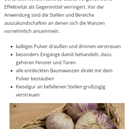
Effektivität als Gegenmittel verringert. Vor der
Anwendung sind die Stellen und Bereiche
auszukundschaften an denen sich die Wanzen
vornehmlich ansammeln.
kalkiges Pulver draußen und drinnen verstreuen
besonders Eingänge damit behandeln, dazu
gehören Fenster und Türen
alle entdeckten Baumwanzen direkt mit dem
Pulver bestäuben
Kieselgur an befallenen Stellen großzügig
verstreuen