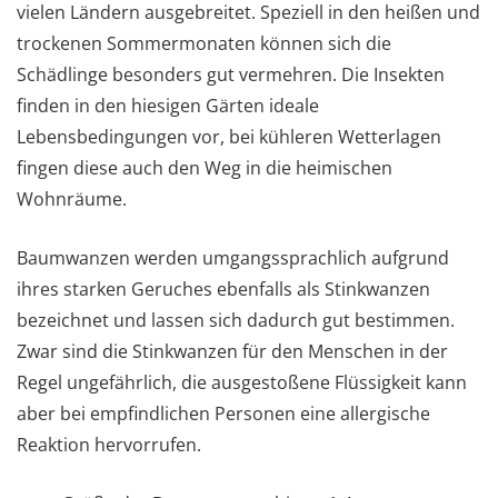
vielen Ländern ausgebreitet. Speziell in den heißen und
trockenen Sommermonaten können sich die
Schädlinge besonders gut vermehren. Die Insekten
finden in den hiesigen Gärten ideale
Lebensbedingungen vor, bei kühleren Wetterlagen
fingen diese auch den Weg in die heimischen
Wohnräume.
Baumwanzen werden umgangssprachlich aufgrund
ihres starken Geruches ebenfalls als Stinkwanzen
bezeichnet und lassen sich dadurch gut bestimmen.
Zwar sind die Stinkwanzen für den Menschen in der
Regel ungefährlich, die ausgestoßene Flüssigkeit kann
aber bei empfindlichen Personen eine allergische
Reaktion hervorrufen.