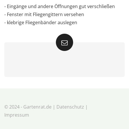
- Eingänge und andere Öffnungen gut verschließen
- Fenster mit Fliegengittern versehen
- klebrige Fliegenbänder auslegen
© 2024 - Gartenrat.de |
Datenschutz
|
Impressum