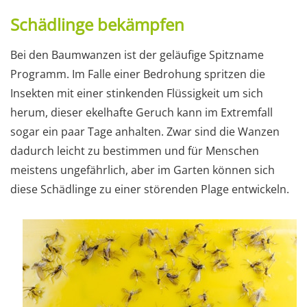
Schädlinge bekämpfen
Bei den Baumwanzen ist der geläufige Spitzname
Programm. Im Falle einer Bedrohung spritzen die
Insekten mit einer stinkenden Flüssigkeit um sich
herum, dieser ekelhafte Geruch kann im Extremfall
sogar ein paar Tage anhalten. Zwar sind die Wanzen
dadurch leicht zu bestimmen und für Menschen
meistens ungefährlich, aber im Garten können sich
diese Schädlinge zu einer störenden Plage entwickeln.