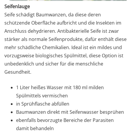
Seifenlauge
Seife schädigt Baumwanzen, da diese deren
schützende Oberfläche aufbricht und die Insekten im
Anschluss dehydrieren. Antibakterielle Seife ist zwar
stärker als normale Seifenprodukte, dafür enthält diese
mehr schädliche Chemikalien. Ideal ist ein mildes und
vorzugsweise biologisches Spülmittel, diese Option ist
unbedenklich und sicher für die menschliche
Gesundheit.
1 Liter heißes Wasser mit 180 ml milden
Spülmittels vermischen
in Sprühflasche abfüllen
Baumwanzen direkt mit Seifenwasser besprühen
ebenfalls bevorzugte Bereiche der Parasiten
damit behandeln