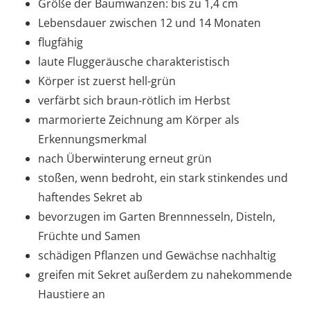
Größe der Baumwanzen: bis zu 1,4 cm
Lebensdauer zwischen 12 und 14 Monaten
flugfähig
laute Fluggeräusche charakteristisch
Körper ist zuerst hell-grün
verfärbt sich braun-rötlich im Herbst
marmorierte Zeichnung am Körper als
Erkennungsmerkmal
nach Überwinterung erneut grün
stoßen, wenn bedroht, ein stark stinkendes und
haftendes Sekret ab
bevorzugen im Garten Brennnesseln, Disteln,
Früchte und Samen
schädigen Pflanzen und Gewächse nachhaltig
greifen mit Sekret außerdem zu nahekommende
Haustiere an