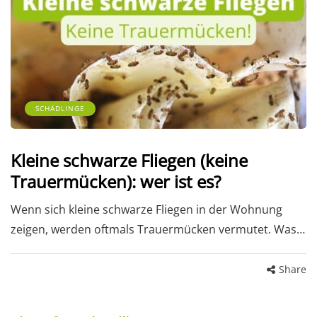
SCHÄDLINGE
Kleine schwarze Fliegen (keine
Trauermücken): wer ist es?
Wenn sich kleine schwarze Fliegen in der Wohnung
zeigen, werden oftmals Trauermücken vermutet. Was…
Share