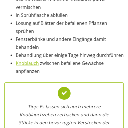
vermischen
in Sprühflasche abfüllen
Lösung auf Blätter der befallenen Pflanzen
sprühen
Fensterbänke und andere Eingänge damit
behandeln
Behandlung über einige Tage hinweg durchführen
Knoblauch
zwischen befallene Gewächse
anpflanzen
Tipp: Es lassen sich auch mehrere
Knoblauchzehen zerhacken und dann die
Stücke in den bevorzugten Verstecken der