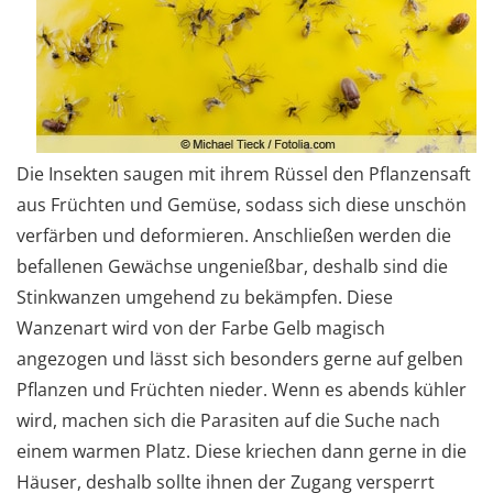
Die Insekten saugen mit ihrem Rüssel den Pflanzensaft
aus Früchten und Gemüse, sodass sich diese unschön
verfärben und deformieren. Anschließen werden die
befallenen Gewächse ungenießbar, deshalb sind die
Stinkwanzen umgehend zu bekämpfen. Diese
Wanzenart wird von der Farbe Gelb magisch
angezogen und lässt sich besonders gerne auf gelben
Pflanzen und Früchten nieder. Wenn es abends kühler
wird, machen sich die Parasiten auf die Suche nach
einem warmen Platz. Diese kriechen dann gerne in die
Häuser, deshalb sollte ihnen der Zugang versperrt