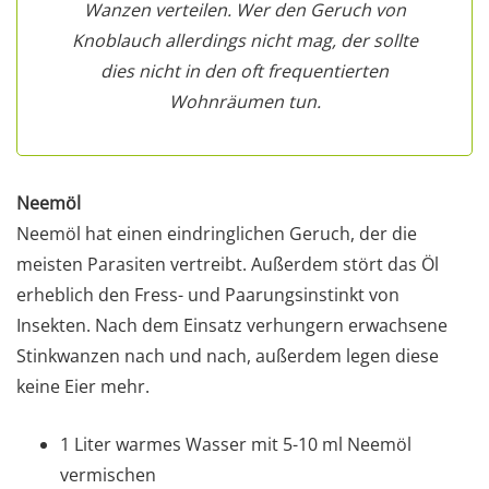
Wanzen verteilen. Wer den Geruch von
Knoblauch allerdings nicht mag, der sollte
dies nicht in den oft frequentierten
Wohnräumen tun.
Neemöl
Neemöl hat einen eindringlichen Geruch, der die
meisten Parasiten vertreibt. Außerdem stört das Öl
erheblich den Fress- und Paarungsinstinkt von
Insekten. Nach dem Einsatz verhungern erwachsene
Stinkwanzen nach und nach, außerdem legen diese
keine Eier mehr.
1 Liter warmes Wasser mit 5-10 ml Neemöl
vermischen