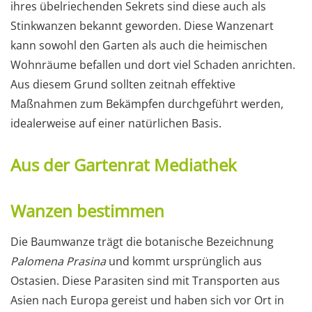
ihres übelriechenden Sekrets sind diese auch als
Stinkwanzen bekannt geworden. Diese Wanzenart
kann sowohl den Garten als auch die heimischen
Wohnräume befallen und dort viel Schaden anrichten.
Aus diesem Grund sollten zeitnah effektive
Maßnahmen zum Bekämpfen durchgeführt werden,
idealerweise auf einer natürlichen Basis.
Aus der Gartenrat Mediathek
Wanzen bestimmen
Die Baumwanze trägt die botanische Bezeichnung
Palomena Prasina
und kommt ursprünglich aus
Ostasien. Diese Parasiten sind mit Transporten aus
Asien nach Europa gereist und haben sich vor Ort in