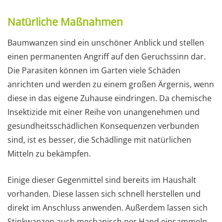
Natürliche Maßnahmen
Baumwanzen sind ein unschöner Anblick und stellen
einen permanenten Angriff auf den Geruchssinn dar.
Die Parasiten können im Garten viele Schäden
anrichten und werden zu einem großen Ärgernis, wenn
diese in das eigene Zuhause eindringen. Da chemische
Insektizide mit einer Reihe von unangenehmen und
gesundheitsschädlichen Konsequenzen verbunden
sind, ist es besser, die Schädlinge mit natürlichen
Mitteln zu bekämpfen.
Einige dieser Gegenmittel sind bereits im Haushalt
vorhanden. Diese lassen sich schnell herstellen und
direkt im Anschluss anwenden. Außerdem lassen sich
Stinkwanzen auch mechanisch per Hand einsammeln,