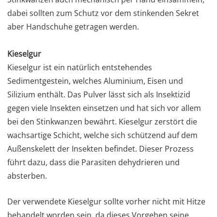
dabei sollten zum Schutz vor dem stinkenden Sekret
aber Handschuhe getragen werden.
Kieselgur
Kieselgur ist ein natürlich entstehendes
Sedimentgestein, welches Aluminium, Eisen und
Silizium enthält. Das Pulver lässt sich als Insektizid
gegen viele Insekten einsetzen und hat sich vor allem
bei den Stinkwanzen bewährt. Kieselgur zerstört die
wachsartige Schicht, welche sich schützend auf dem
Außenskelett der Insekten befindet. Dieser Prozess
führt dazu, dass die Parasiten dehydrieren und
absterben.
Der verwendete Kieselgur sollte vorher nicht mit Hitze
behandelt worden sein, da dieses Vorgehen seine