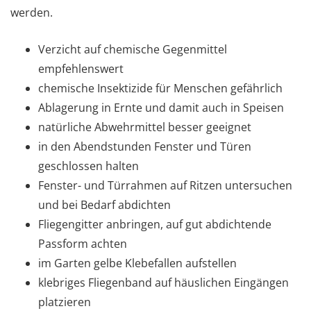
werden.
Verzicht auf chemische Gegenmittel
empfehlenswert
chemische Insektizide für Menschen gefährlich
Ablagerung in Ernte und damit auch in Speisen
natürliche Abwehrmittel besser geeignet
in den Abendstunden Fenster und Türen
geschlossen halten
Fenster- und Türrahmen auf Ritzen untersuchen
und bei Bedarf abdichten
Fliegengitter anbringen, auf gut abdichtende
Passform achten
im Garten gelbe Klebefallen aufstellen
klebriges Fliegenband auf häuslichen Eingängen
platzieren