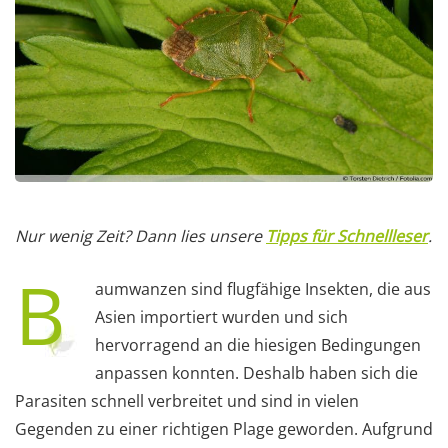
Nur wenig Zeit? Dann lies unsere
Tipps für Schnellleser
.
B
aumwanzen sind flugfähige Insekten, die aus
Asien importiert wurden und sich
hervorragend an die hiesigen Bedingungen
anpassen konnten. Deshalb haben sich die
Parasiten schnell verbreitet und sind in vielen
Gegenden zu einer richtigen Plage geworden. Aufgrund