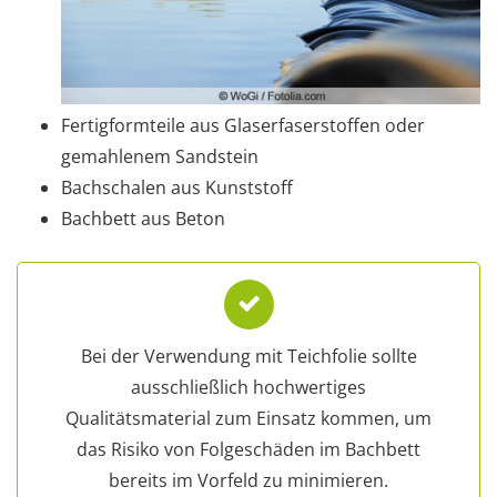
Fertigformteile aus Glaserfaserstoffen oder
gemahlenem Sandstein
Bachschalen aus Kunststoff
Bachbett aus Beton
Bei der Verwendung mit Teichfolie sollte
ausschließlich hochwertiges
Qualitätsmaterial zum Einsatz kommen, um
das Risiko von Folgeschäden im Bachbett
bereits im Vorfeld zu minimieren.