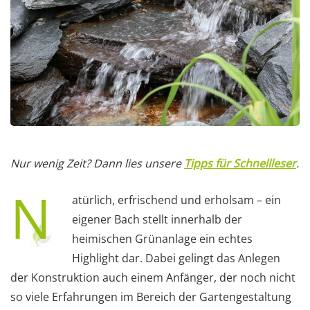
Nur wenig Zeit? Dann lies unsere
Tipps für Schnellleser
.
N
atürlich, erfrischend und erholsam – ein
eigener Bach stellt innerhalb der
heimischen Grünanlage ein echtes
Highlight dar. Dabei gelingt das Anlegen
der Konstruktion auch einem Anfänger, der noch nicht
so viele Erfahrungen im Bereich der Gartengestaltung