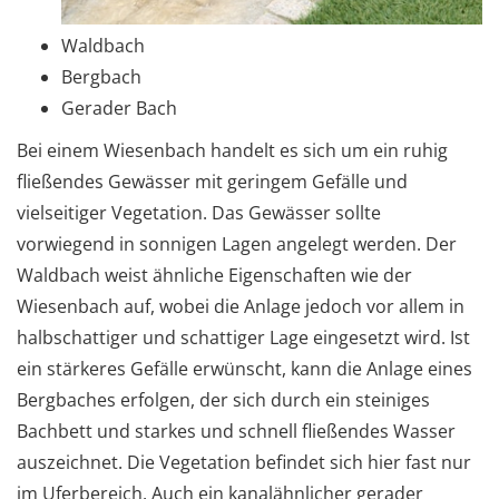
Waldbach
Bergbach
Gerader Bach
Bei einem Wiesenbach handelt es sich um ein ruhig
fließendes Gewässer mit geringem Gefälle und
vielseitiger Vegetation. Das Gewässer sollte
vorwiegend in sonnigen Lagen angelegt werden. Der
Waldbach weist ähnliche Eigenschaften wie der
Wiesenbach auf, wobei die Anlage jedoch vor allem in
halbschattiger und schattiger Lage eingesetzt wird. Ist
ein stärkeres Gefälle erwünscht, kann die Anlage eines
Bergbaches erfolgen, der sich durch ein steiniges
Bachbett und starkes und schnell fließendes Wasser
auszeichnet. Die Vegetation befindet sich hier fast nur
im Uferbereich. Auch ein kanalähnlicher gerader