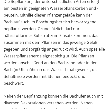
Die Bepflanzung der unterschiedlichen Arten erfolgt
am besten in geeigneten Wasserpflanzkörben und -
beuteln. Mithilfe dieser Pflanzengefäße kann der
Bachlauf auch im Böschungsbereich hervorragend
bepflanzt werden. Grundsätzlich darf nur
nährstoffarmes Substrat zum Einsatz kommen, das
zusammen mit dem Pflanzen in das jeweilige Gefäß
gegeben und sorgfältig angedrückt wird. Auch spezielle
Wasserpflanzenerde eignet sich gut. Die Pflanzen
werden anschließend an den Bachrand oder in den
Bach (in Ufernähe) in das Wasser hinabgesenkt; die
Behältnisse werden mit Steinen bedeckt und
beschwert.
Neben der Bepflanzung können die Bachufer auch mit
diversen Dekorationen versehen werden. Neben