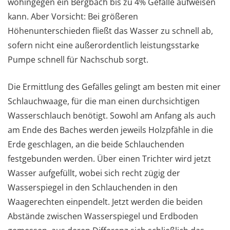
wohingegen ein Bergbach bis zu 4% Gefälle aufweisen
kann. Aber Vorsicht: Bei größeren
Höhenunterschieden fließt das Wasser zu schnell ab,
sofern nicht eine außerordentlich leistungsstarke
Pumpe schnell für Nachschub sorgt.
Die Ermittlung des Gefälles gelingt am besten mit einer
Schlauchwaage, für die man einen durchsichtigen
Wasserschlauch benötigt. Sowohl am Anfang als auch
am Ende des Baches werden jeweils Holzpfähle in die
Erde geschlagen, an die beide Schlauchenden
festgebunden werden. Über einen Trichter wird jetzt
Wasser aufgefüllt, wobei sich recht zügig der
Wasserspiegel in den Schlauchenden in den
Waagerechten einpendelt. Jetzt werden die beiden
Abstände zwischen Wasserspiegel und Erdboden