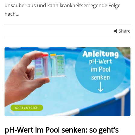
unsauber aus und kann krankheitserregende Folge
nach…
Share
GARTENTEICH
pH-Wert im Pool senken: so geht's