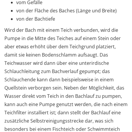
vom Gefälle
von der Fläche des Baches (Länge und Breite)
von der Bachtiefe
Wird der Bach mit einem Teich verbunden, wird die
Pumpe in die Mitte des Teiches auf einem Stein oder
aber etwas erhöht über dem Teichgrund platziert,
damit sie keinen Bodenschlamm aufsaugt. Das
Teichwasser wird dann über eine unterirdische
Schlauchleitung zum Bachverlauf gepumpt; das
Schlauchende kann dann beispielsweise in einem
Quellstein verborgen sein. Neben der Möglichkeit, das
Wasser direkt vom Teich in den Bachlauf zu pumpen,
kann auch eine Pumpe genutzt werden, die nach einem
Teichfilter installiert ist; dann stellt der Bachlauf eine
zusätzliche Selbstreinigungsstrecke dar, was sich
besonders bei einem Fischteich oder Schwimmteich