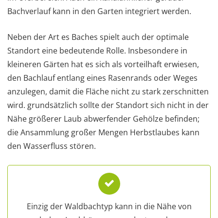
Bachverlauf kann in den Garten integriert werden.
Neben der Art es Baches spielt auch der optimale
Standort eine bedeutende Rolle. Insbesondere in
kleineren Gärten hat es sich als vorteilhaft erwiesen,
den Bachlauf entlang eines Rasenrands oder Weges
anzulegen, damit die Fläche nicht zu stark zerschnitten
wird. grundsätzlich sollte der Standort sich nicht in der
Nähe größerer Laub abwerfender Gehölze befinden;
die Ansammlung großer Mengen Herbstlaubes kann
den Wasserfluss stören.
Einzig der Waldbachtyp kann in die Nähe von