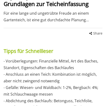
Grundlagen zur Teicheinfassung
Für eine lange und ungetrübte Freude an einem
Gartenteich, ist eine gut durchdachte Planung…
Share
Tipps für Schnellleser
- Vorüberlegungen: Finanzielle Mittel, Art des Baches,
Standort, Eigenschaften des Bachlaufes
- Anschluss an einen Teich: Kombination ist möglich,
aber nicht zwingend notwendig
- Gefälle: Wiesen- und Waldbach: 1-2%, Bergbach: 4%;
mit Schlauchwaage messen
- Abdichtung des Bachlaufs: Betonguss, Teichfolie,