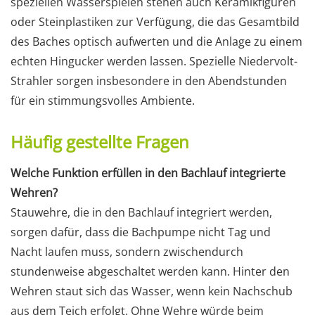
speziellen Wasserspielen stehen auch Keramikfiguren
oder Steinplastiken zur Verfügung, die das Gesamtbild
des Baches optisch aufwerten und die Anlage zu einem
echten Hingucker werden lassen. Spezielle Niedervolt-
Strahler sorgen insbesondere in den Abendstunden
für ein stimmungsvolles Ambiente.
Häufig gestellte Fragen
Welche Funktion erfüllen in den Bachlauf integrierte
Wehren?
Stauwehre, die in den Bachlauf integriert werden,
sorgen dafür, dass die Bachpumpe nicht Tag und
Nacht laufen muss, sondern zwischendurch
stundenweise abgeschaltet werden kann. Hinter den
Wehren staut sich das Wasser, wenn kein Nachschub
aus dem Teich erfolgt. Ohne Wehre würde beim