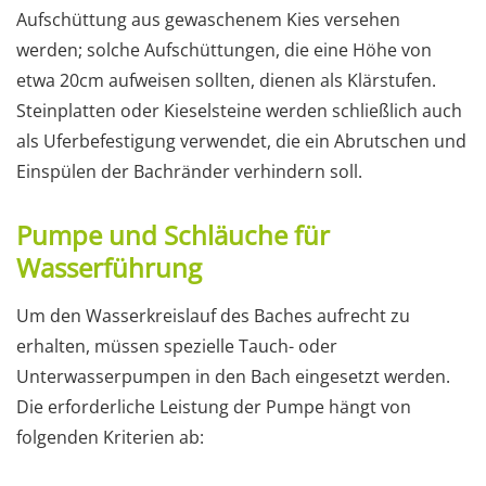
Aufschüttung aus gewaschenem Kies versehen
werden; solche Aufschüttungen, die eine Höhe von
etwa 20cm aufweisen sollten, dienen als Klärstufen.
Steinplatten oder Kieselsteine werden schließlich auch
als Uferbefestigung verwendet, die ein Abrutschen und
Einspülen der Bachränder verhindern soll.
Pumpe und Schläuche für
Wasserführung
Um den Wasserkreislauf des Baches aufrecht zu
erhalten, müssen spezielle Tauch- oder
Unterwasserpumpen in den Bach eingesetzt werden.
Die erforderliche Leistung der Pumpe hängt von
folgenden Kriterien ab: