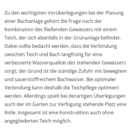
Zu den wichtigsten Vorüberlegungen bei der Planung
einer Bachanlage gehört die Frage nach der
Kombination des fließenden Gewässers mit einem
Teich, der sich ebenfalls in der Grünanlage befindet.
Dabei sollte bedacht werden, dass die Verbindung
zwischen Teich und Bach langfristig für eine
verbesserte Wasserqualität des stehenden Gewässers
sorgt; der Grund ist die ständige Zufuhr mit bewegtem
und sauerstoffreichem Bachwasser. Bei optimaler
Verbindung kann deshalb die Teichpflege optimiert
werden. Allerdings spielt bei derartigen Überlegungen
auch der im Garten zur Verfügung stehende Platz eine
Rolle. Insgesamt ist eine Konstruktion auch ohne
angegliederten Teich möglich.