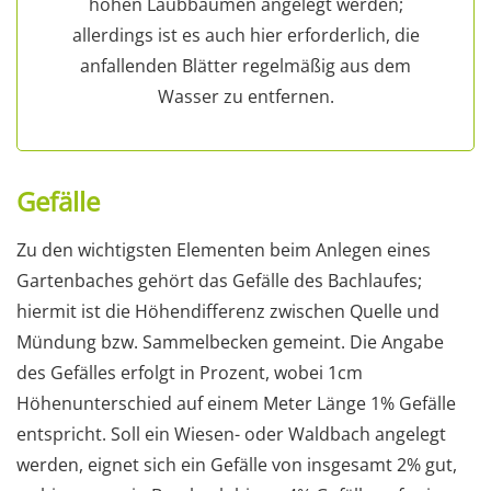
hohen Laubbäumen angelegt werden;
allerdings ist es auch hier erforderlich, die
anfallenden Blätter regelmäßig aus dem
Wasser zu entfernen.
Gefälle
Zu den wichtigsten Elementen beim Anlegen eines
Gartenbaches gehört das Gefälle des Bachlaufes;
hiermit ist die Höhendifferenz zwischen Quelle und
Mündung bzw. Sammelbecken gemeint. Die Angabe
des Gefälles erfolgt in Prozent, wobei 1cm
Höhenunterschied auf einem Meter Länge 1% Gefälle
entspricht. Soll ein Wiesen- oder Waldbach angelegt
werden, eignet sich ein Gefälle von insgesamt 2% gut,