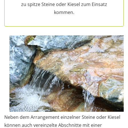
zu spitze Steine oder Kiesel zum Einsatz
kommen.
Neben dem Arrangement einzelner Steine oder Kiesel
können auch vereinzelte Abschnitte mit einer