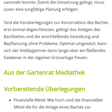
sammeln konnte. Damit die Umsetzung gelingt, muss
zuvor eine sorgfältige Planung erfolgen.
Sind die Vorüberlegungen zur Konstruktion des Baches
erst einmal abgeschlossen, gelingt das Anlegen des
Bachbettes und die anschließende Gestaltung und
Bepflanzung ohne Probleme. Optimal umgesetzt, kann
sich der Hobbygärtner dann lange über ein fließendes
Gewässer in der eigenen Grünanlage freuen.
Aus der Gartenrat Mediathek
Vorbereitende Überlegungen
Finanzielle Mittel: Wie hoch sind die finanziellen
Mittel die für die Anlage eines Baches zur