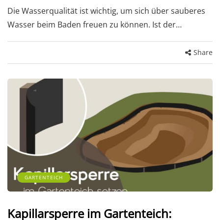
Die Wasserqualität ist wichtig, um sich über sauberes
Wasser beim Baden freuen zu können. Ist der…
Share
GARTENTEICH
Kapillarsperre im Gartenteich: