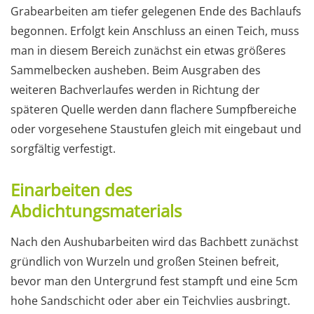
Grabearbeiten am tiefer gelegenen Ende des Bachlaufs
begonnen. Erfolgt kein Anschluss an einen Teich, muss
man in diesem Bereich zunächst ein etwas größeres
Sammelbecken ausheben. Beim Ausgraben des
weiteren Bachverlaufes werden in Richtung der
späteren Quelle werden dann flachere Sumpfbereiche
oder vorgesehene Staustufen gleich mit eingebaut und
sorgfältig verfestigt.
Einarbeiten des
Abdichtungsmaterials
Nach den Aushubarbeiten wird das Bachbett zunächst
gründlich von Wurzeln und großen Steinen befreit,
bevor man den Untergrund fest stampft und eine 5cm
hohe Sandschicht oder aber ein Teichvlies ausbringt.