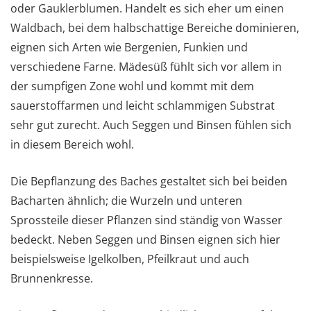
oder Gauklerblumen. Handelt es sich eher um einen
Waldbach, bei dem halbschattige Bereiche dominieren,
eignen sich Arten wie Bergenien, Funkien und
verschiedene Farne. Mädesüß fühlt sich vor allem in
der sumpfigen Zone wohl und kommt mit dem
sauerstoffarmen und leicht schlammigen Substrat
sehr gut zurecht. Auch Seggen und Binsen fühlen sich
in diesem Bereich wohl.
Die Bepflanzung des Baches gestaltet sich bei beiden
Bacharten ähnlich; die Wurzeln und unteren
Sprossteile dieser Pflanzen sind ständig von Wasser
bedeckt. Neben Seggen und Binsen eignen sich hier
beispielsweise Igelkolben, Pfeilkraut und auch
Brunnenkresse.