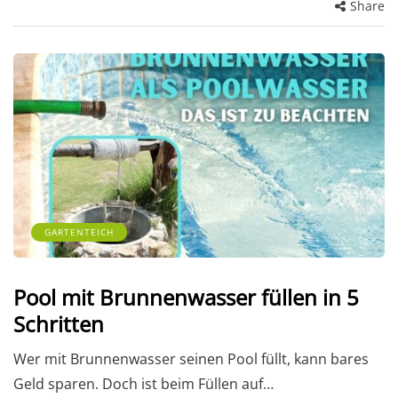
Share
GARTENTEICH
Pool mit Brunnenwasser füllen in 5
Schritten
Wer mit Brunnenwasser seinen Pool füllt, kann bares
Geld sparen. Doch ist beim Füllen auf…