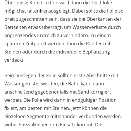
Über diese Konstruktion wird dann die Teichfolie
möglichst faltenfrei ausgelegt. Dabei sollte die Folie so
breit zugeschnitten sein, dass sie die Oberkanten der
Bettseiten etwas überragt, um Wasserverluste durch
angrenzendes Erdreich zu verhindern. Zu einem
späteren Zeitpunkt werden dann die Ränder mit
Steinen oder durch die individuelle Bepflanzung
verdeckt.
Beim Verlegen der Folie sollten erste Abschnitte mit
Wasser getestet werden; die Bahn kann dann
anschließend gegebenenfalls mit Sand korrigiert
werden. Die Folie wird dann in endgültiger Position
fixiert, am besten mit Steinen. Jetzt können die
einzelnen Segmente miteinander verbunden werden,
wobei Spezialkleber zum Einsatz kommt. Die