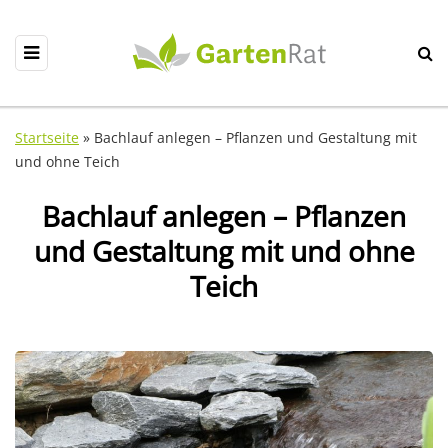
Startseite
»
Bachlauf anlegen – Pflanzen und Gestaltung mit
und ohne Teich
Bachlauf anlegen – Pflanzen
und Gestaltung mit und ohne
Teich