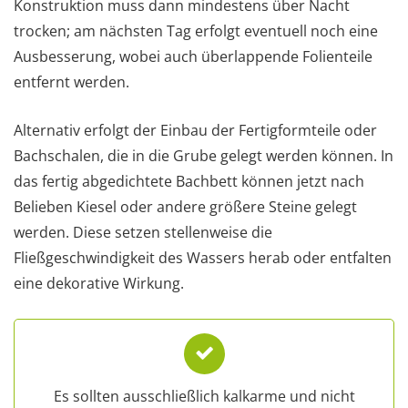
Konstruktion muss dann mindestens über Nacht
trocken; am nächsten Tag erfolgt eventuell noch eine
Ausbesserung, wobei auch überlappende Folienteile
entfernt werden.
Alternativ erfolgt der Einbau der Fertigformteile oder
Bachschalen, die in die Grube gelegt werden können. In
das fertig abgedichtete Bachbett können jetzt nach
Belieben Kiesel oder andere größere Steine gelegt
werden. Diese setzen stellenweise die
Fließgeschwindigkeit des Wassers herab oder entfalten
eine dekorative Wirkung.
Es sollten ausschließlich kalkarme und nicht