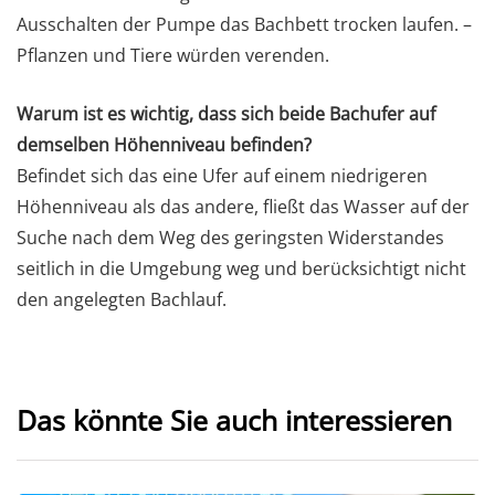
Ausschalten der Pumpe das Bachbett trocken laufen. –
Pflanzen und Tiere würden verenden.
Warum ist es wichtig, dass sich beide Bachufer auf
demselben Höhenniveau befinden?
Befindet sich das eine Ufer auf einem niedrigeren
Höhenniveau als das andere, fließt das Wasser auf der
Suche nach dem Weg des geringsten Widerstandes
seitlich in die Umgebung weg und berücksichtigt nicht
den angelegten Bachlauf.
Das könnte Sie auch interessieren