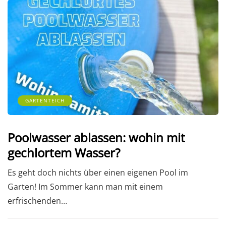
GARTENTEICH
Poolwasser ablassen: wohin mit
gechlortem Wasser?
Es geht doch nichts über einen eigenen Pool im
Garten! Im Sommer kann man mit einem
erfrischenden…