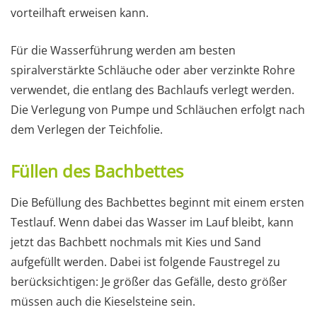
vorteilhaft erweisen kann.
Für die Wasserführung werden am besten
spiralverstärkte Schläuche oder aber verzinkte Rohre
verwendet, die entlang des Bachlaufs verlegt werden.
Die Verlegung von Pumpe und Schläuchen erfolgt nach
dem Verlegen der Teichfolie.
Füllen des Bachbettes
Die Befüllung des Bachbettes beginnt mit einem ersten
Testlauf. Wenn dabei das Wasser im Lauf bleibt, kann
jetzt das Bachbett nochmals mit Kies und Sand
aufgefüllt werden. Dabei ist folgende Faustregel zu
berücksichtigen: Je größer das Gefälle, desto größer
müssen auch die Kieselsteine sein.