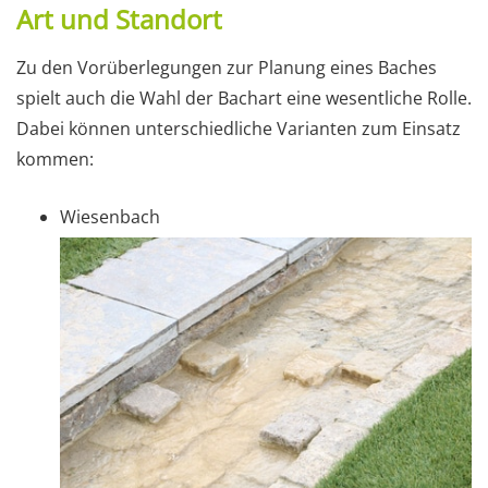
Art und Standort
Zu den Vorüberlegungen zur Planung eines Baches
spielt auch die Wahl der Bachart eine wesentliche Rolle.
Dabei können unterschiedliche Varianten zum Einsatz
kommen:
Wiesenbach