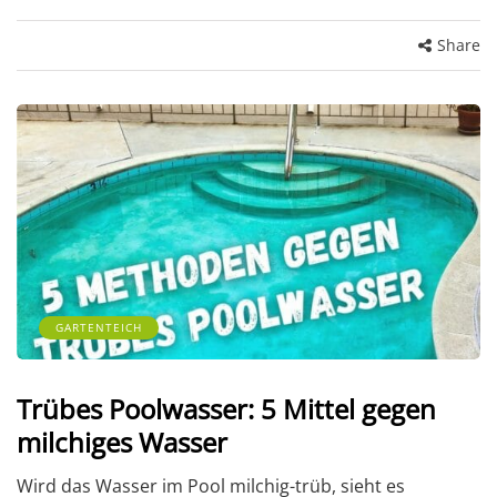
Share
GARTENTEICH
Trübes Poolwasser: 5 Mittel gegen
milchiges Wasser
Wird das Wasser im Pool milchig-trüb, sieht es