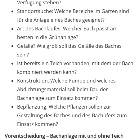
Verfügung stehen?
Standortsuche: Welche Bereiche im Garten sind
für die Anlage eines Baches geeignet?
Art des Bachlaufes: Welcher Bach passt am
besten in die Grünanlage?
Gefälle? Wie groß soll das Gefälle des Baches
sein?
Ist bereits ein Teich vorhanden, mit dem der Bach
kombiniert werden kann?
Konstruktion: Welche Pumpe und welches
Abdichtungsmaterial soll beim Bau der
Bachanlage zum Einsatz kommen?
Bepflanzung: Welche Pflanzen sollen zur
Gestaltung des Baches und des Bachufers zum
Einsatz kommen?
Vorentscheidung – Bachanlage mit und ohne Teich