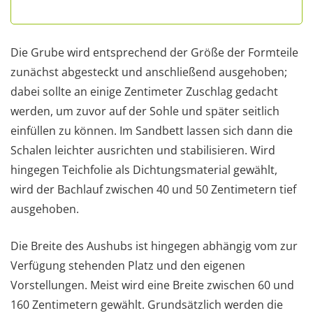
Die Grube wird entsprechend der Größe der Formteile
zunächst abgesteckt und anschließend ausgehoben;
dabei sollte an einige Zentimeter Zuschlag gedacht
werden, um zuvor auf der Sohle und später seitlich
einfüllen zu können. Im Sandbett lassen sich dann die
Schalen leichter ausrichten und stabilisieren. Wird
hingegen Teichfolie als Dichtungsmaterial gewählt,
wird der Bachlauf zwischen 40 und 50 Zentimetern tief
ausgehoben.
Die Breite des Aushubs ist hingegen abhängig vom zur
Verfügung stehenden Platz und den eigenen
Vorstellungen. Meist wird eine Breite zwischen 60 und
160 Zentimetern gewählt. Grundsätzlich werden die