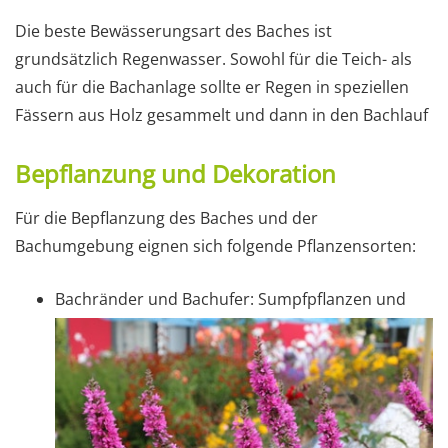
Die beste Bewässerungsart des Baches ist
grundsätzlich Regenwasser. Sowohl für die Teich- als
auch für die Bachanlage sollte er Regen in speziellen
Fässern aus Holz gesammelt und dann in den Bachlauf
Bepflanzung und Dekoration
Für die Bepflanzung des Baches und der
Bachumgebung eignen sich folgende Pflanzensorten:
Bachränder und Bachufer: Sumpfpflanzen und