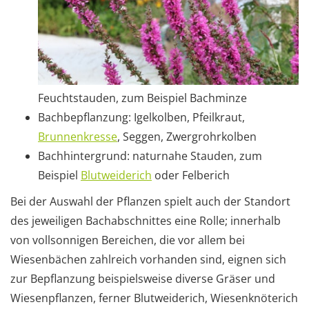
Feuchtstauden, zum Beispiel Bachminze
Bachbepflanzung: Igelkolben, Pfeilkraut,
Brunnenkresse
, Seggen, Zwergrohrkolben
Bachhintergrund: naturnahe Stauden, zum
Beispiel
Blutweiderich
oder Felberich
Bei der Auswahl der Pflanzen spielt auch der Standort
des jeweiligen Bachabschnittes eine Rolle; innerhalb
von vollsonnigen Bereichen, die vor allem bei
Wiesenbächen zahlreich vorhanden sind, eignen sich
zur Bepflanzung beispielsweise diverse Gräser und
Wiesenpflanzen, ferner Blutweiderich, Wiesenknöterich