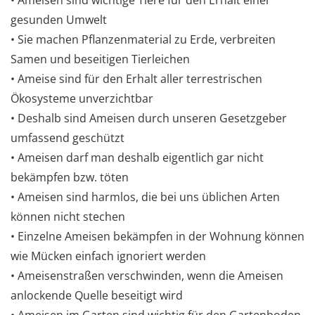
gesunden Umwelt
• Sie machen Pflanzenmaterial zu Erde, verbreiten
Samen und beseitigen Tierleichen
• Ameise sind für den Erhalt aller terrestrischen
Ökosysteme unverzichtbar
• Deshalb sind Ameisen durch unseren Gesetzgeber
umfassend geschützt
• Ameisen darf man deshalb eigentlich gar nicht
bekämpfen bzw. töten
• Ameisen sind harmlos, die bei uns üblichen Arten
können nicht stechen
• Einzelne Ameisen bekämpfen in der Wohnung können
wie Mücken einfach ignoriert werden
• Ameisenstraßen verschwinden, wenn die Ameisen
anlockende Quelle beseitigt wird
• Ameisen im Garten sind wichtig für den Gartenboden