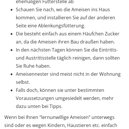
ehemaligen Futterstelle ab
Schauen Sie nach, wo die Ameisen ins Haus
kommen, und installieren Sie auf der anderen
Seite eine Ablenkungsfütterung.
Die besteht einfach aus einem Häufchen Zucker
an, da die Ameisen ihren Bau draußen haben.
In den nächsten Tagen können Sie die Eintritts-
und Austrittsstelle täglich reinigen, dann sollten
Sie Ruhe haben.
Ameisennester sind meist nicht in der Wohnung
selbst.
Falls doch, können sie unter bestimmten
Voraussetzungen umgesiedelt werden, mehr
dazu unten bei Tipps.
Wenn bei Ihnen “lernunwillige Ameisen” unterwegs
sind oder es wegen Kindern, Haustieren etc. einfach