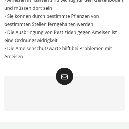
und müssen dort sein
• Sie können durch bestimmte Pflanzen von
bestimmten Stellen ferngehalten werden
• Die Ausbringung von Pestiziden gegen Ameisen ist
eine Ordnungswidrigkeit
• Die Ameisenschutzwarte hilft bei Problemen mit
Ameisen