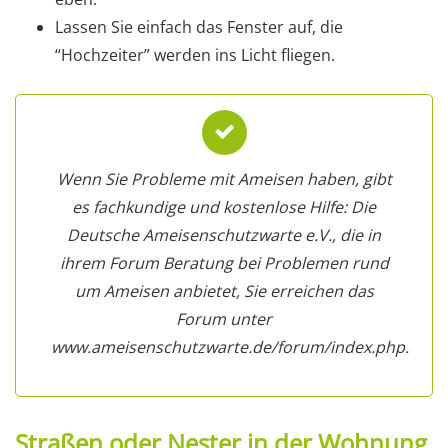
Lassen Sie einfach das Fenster auf, die
“Hochzeiter” werden ins Licht fliegen.
Wenn Sie Probleme mit Ameisen haben, gibt
es fachkundige und kostenlose Hilfe: Die
Deutsche Ameisenschutzwarte e.V., die in
ihrem Forum Beratung bei Problemen rund
um Ameisen anbietet, Sie erreichen das
Forum unter
www.ameisenschutzwarte.de/forum/index.php.
Straßen oder Nester in der Wohnung