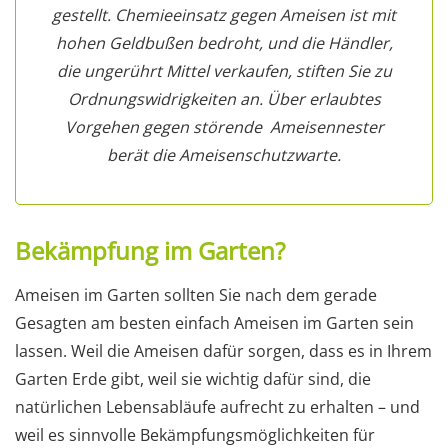
gestellt. Chemieeinsatz gegen Ameisen ist mit
hohen Geldbußen bedroht, und die Händler,
die ungerührt Mittel verkaufen, stiften Sie zu
Ordnungswidrigkeiten an. Über erlaubtes
Vorgehen gegen störende Ameisennester
berät die Ameisenschutzwarte.
Bekämpfung im Garten?
Ameisen im Garten sollten Sie nach dem gerade
Gesagten am besten einfach Ameisen im Garten sein
lassen. Weil die Ameisen dafür sorgen, dass es in Ihrem
Garten Erde gibt, weil sie wichtig dafür sind, die
natürlichen Lebensabläufe aufrecht zu erhalten – und
weil es sinnvolle Bekämpfungsmöglichkeiten für