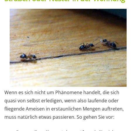
Wenn es sich nicht um Phänomene handelt, die sich
quasi von selbst erledigen, wenn also laufende oder
fliegende Ameisen in erstaunlichen Mengen auftreten,
muss natürlich etwas passieren. So gehen Sie vor: