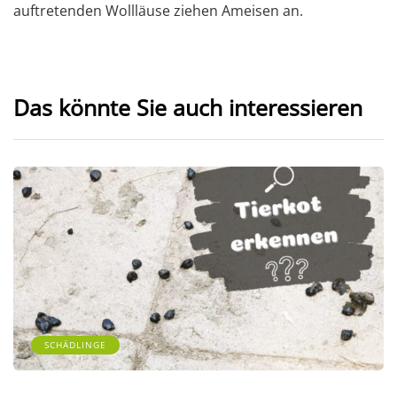
auftretenden Wollläuse ziehen Ameisen an.
Das könnte Sie auch interessieren
SCHÄDLINGE