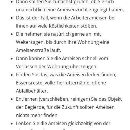
Dann sollten Sie zunächst prüfen, ob Sie sich
unabsichtlich eine Ameisenzucht zugelegt haben.
Das ist der Fall, wenn die Arbeiterameisen bei
Ihnen auf viele Köstlichkeiten stoßen.
Die nehmen sie natürlich gerne an, mit
Weitersagen, bis durch ihre Wohnung eine
Ameisenstraße läuft.
Dann können Sie die Ameisen schnell vom
Verlassen der Wohnung überzeugen
Finden Sie das, was die Ameisen lecker finden,
Essensreste, volle Tierfutternäpfe, offene
Abfallbehälter.
Entfernen (verschließen, reinigen) Sie das Objekt
der Begierde, für die Zukunft sollten Ameisen
nichts mehr finden
Lenken Sie die Ameisen gleichzeitig von der