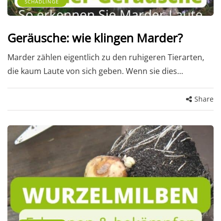
SCHÄDLINGE
Geräusche: wie klingen Marder?
Marder zählen eigentlich zu den ruhigeren Tierarten,
die kaum Laute von sich geben. Wenn sie dies…
Share