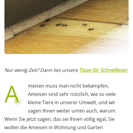
Nur wenig Zeit? Dann lies unsere
Tipps für Schnellleser
.
A
meisen muss man nicht bekämpfen,
Ameisen sind sehr nützlich, wie so viele
kleine Tiere in unserer Umwelt, und wir
sagen Ihnen weiter unten auch, warum.
Wenn Sie jetzt sagen, das sei Ihnen völlig egal, Sie
wollen die Ameisen in Wohnung und Garten