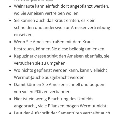
Weinraute kann einfach dort angepflanzt werden,
wo Sie Ameisen vertreiben wollen.
Sie können auch das Kraut ernten, es klein
schneiden und anderswo zur Ameisenvertreibung
einsetzen.
Wenn Sie Ameisenstraßen mit dem Kraut
bestreuen, können Sie diese beliebig umlenken.
Kapuzinerkresse stinkt den Ameisen ebenfalls, sie
versuchen sie zu umgehen.
Wo nichts gepflanzt werden kann, kann vielleicht
Wermut-Jauche ausgebracht werden.
Damit können Sie Ameisen schnell und bequem
von vielen Plätzen verbannen.
Hier ist ein wenig Beachtung des Umfelds
angebracht, viele Pflanzen mögen Wermut nicht.
Laut der Aufschrift der Samentüten vertreibt auch