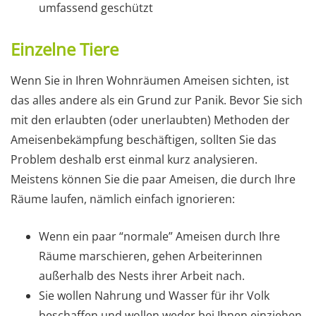
umfassend geschützt
Einzelne Tiere
Wenn Sie in Ihren Wohnräumen Ameisen sichten, ist
das alles andere als ein Grund zur Panik. Bevor Sie sich
mit den erlaubten (oder unerlaubten) Methoden der
Ameisenbekämpfung beschäftigen, sollten Sie das
Problem deshalb erst einmal kurz analysieren.
Meistens können Sie die paar Ameisen, die durch Ihre
Räume laufen, nämlich einfach ignorieren:
Wenn ein paar “normale” Ameisen durch Ihre
Räume marschieren, gehen Arbeiterinnen
außerhalb des Nests ihrer Arbeit nach.
Sie wollen Nahrung und Wasser für ihr Volk
beschaffen und wollen weder bei Ihnen einziehen