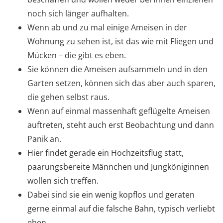
noch sich länger aufhalten.
Wenn ab und zu mal einige Ameisen in der
Wohnung zu sehen ist, ist das wie mit Fliegen und
Mücken – die gibt es eben.
Sie können die Ameisen aufsammeln und in den
Garten setzen, können sich das aber auch sparen,
die gehen selbst raus.
Wenn auf einmal massenhaft geflügelte Ameisen
auftreten, steht auch erst Beobachtung und dann
Panik an.
Hier findet gerade ein Hochzeitsflug statt,
paarungsbereite Männchen und Jungköniginnen
wollen sich treffen.
Dabei sind sie ein wenig kopflos und geraten
gerne einmal auf die falsche Bahn, typisch verliebt
eben.