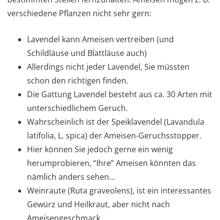
verschiedene Pflanzen nicht sehr gern:
Lavendel kann Ameisen vertreiben (und
Schildläuse und Blattläuse auch)
Allerdings nicht jeder Lavendel, Sie müssten
schon den richtigen finden.
Die Gattung Lavendel besteht aus ca. 30 Arten mit
unterschiedlichem Geruch.
Wahrscheinlich ist der Speiklavendel (Lavandula
latifolia, L. spica) der Ameisen-Geruchsstopper.
Hier können Sie jedoch gerne ein wenig
herumprobieren, “Ihre” Ameisen könnten das
nämlich anders sehen…
Weinraute (Ruta graveolens), ist ein interessantes
Gewürz und Heilkraut, aber nicht nach
Ameisengeschmack.