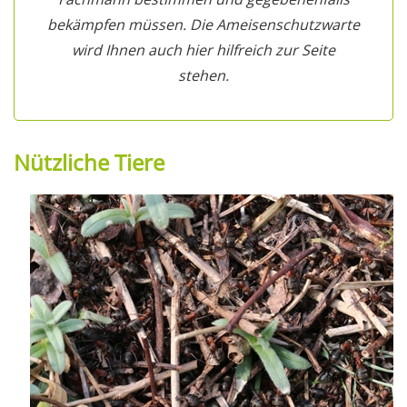
bekämpfen müssen. Die Ameisenschutzwarte
wird Ihnen auch hier hilfreich zur Seite
stehen.
Nützliche Tiere