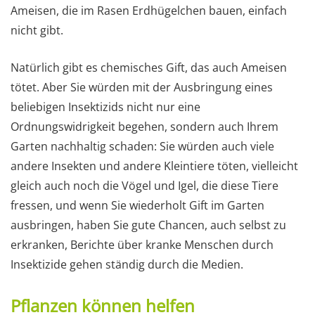
Ameisen, die im Rasen Erdhügelchen bauen, einfach
nicht gibt.
Natürlich gibt es chemisches Gift, das auch Ameisen
tötet. Aber Sie würden mit der Ausbringung eines
beliebigen Insektizids nicht nur eine
Ordnungswidrigkeit begehen, sondern auch Ihrem
Garten nachhaltig schaden: Sie würden auch viele
andere Insekten und andere Kleintiere töten, vielleicht
gleich auch noch die Vögel und Igel, die diese Tiere
fressen, und wenn Sie wiederholt Gift im Garten
ausbringen, haben Sie gute Chancen, auch selbst zu
erkranken, Berichte über kranke Menschen durch
Insektizide gehen ständig durch die Medien.
Pflanzen können helfen