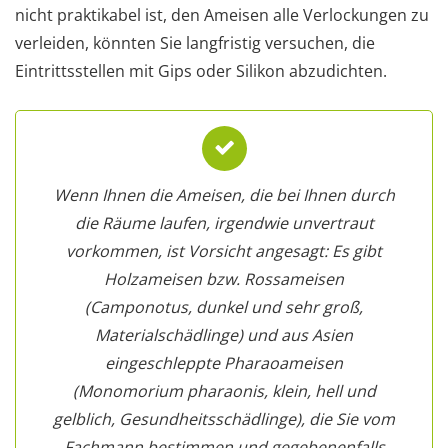
nicht praktikabel ist, den Ameisen alle Verlockungen zu
verleiden, könnten Sie langfristig versuchen, die
Eintrittsstellen mit Gips oder Silikon abzudichten.
Wenn Ihnen die Ameisen, die bei Ihnen durch
die Räume laufen, irgendwie unvertraut
vorkommen, ist Vorsicht angesagt: Es gibt
Holzameisen bzw. Rossameisen
(Camponotus, dunkel und sehr groß,
Materialschädlinge) und aus Asien
eingeschleppte Pharaoameisen
(Monomorium pharaonis, klein, hell und
gelblich, Gesundheitsschädlinge), die Sie vom
Fachmann bestimmen und gegebenenfalls