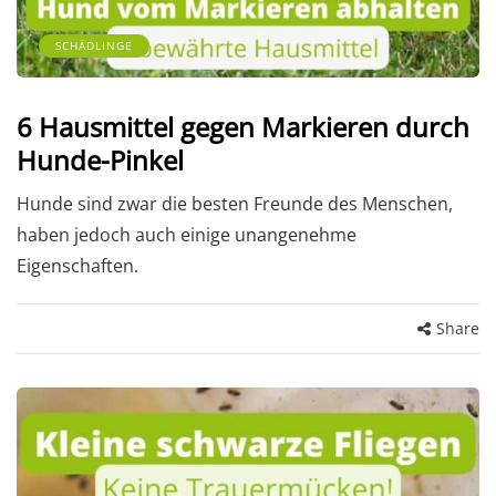
SCHÄDLINGE
6 Hausmittel gegen Markieren durch
Hunde-Pinkel
Hunde sind zwar die besten Freunde des Menschen,
haben jedoch auch einige unangenehme
Eigenschaften.
Share