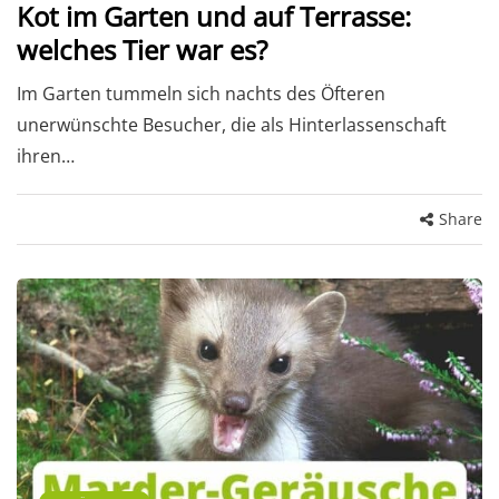
Kot im Garten und auf Terrasse:
welches Tier war es?
Im Garten tummeln sich nachts des Öfteren
unerwünschte Besucher, die als Hinterlassenschaft
ihren…
Share