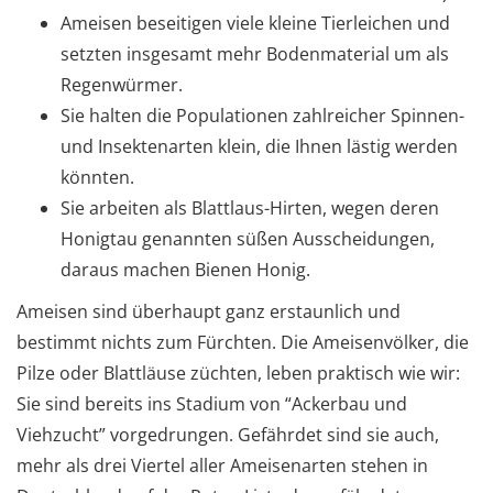
Ameisen beseitigen viele kleine Tierleichen und
setzten insgesamt mehr Bodenmaterial um als
Regenwürmer.
Sie halten die Populationen zahlreicher Spinnen-
und Insektenarten klein, die Ihnen lästig werden
könnten.
Sie arbeiten als Blattlaus-Hirten, wegen deren
Honigtau genannten süßen Ausscheidungen,
daraus machen Bienen Honig.
Ameisen sind überhaupt ganz erstaunlich und
bestimmt nichts zum Fürchten. Die Ameisenvölker, die
Pilze oder Blattläuse züchten, leben praktisch wie wir:
Sie sind bereits ins Stadium von “Ackerbau und
Viehzucht” vorgedrungen. Gefährdet sind sie auch,
mehr als drei Viertel aller Ameisenarten stehen in