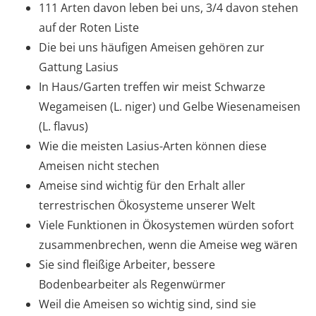
111 Arten davon leben bei uns, 3/4 davon stehen
auf der Roten Liste
Die bei uns häufigen Ameisen gehören zur
Gattung Lasius
In Haus/Garten treffen wir meist Schwarze
Wegameisen (L. niger) und Gelbe Wiesenameisen
(L. flavus)
Wie die meisten Lasius-Arten können diese
Ameisen nicht stechen
Ameise sind wichtig für den Erhalt aller
terrestrischen Ökosysteme unserer Welt
Viele Funktionen in Ökosystemen würden sofort
zusammenbrechen, wenn die Ameise weg wären
Sie sind fleißige Arbeiter, bessere
Bodenbearbeiter als Regenwürmer
Weil die Ameisen so wichtig sind, sind sie