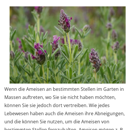
Wenn die Ameisen an bestimmten Stellen im Garten in
Massen auftreten, wo Sie sie nicht haben möchten,
können Sie sie jedoch dort vertreiben. Wie jedes
Lebewesen haben auch die Ameisen ihre Abneigungen,
und die können Sie nutzen, um die Ameisen von
bestimmten Stellen fernzuhalten. Ameisen mögen z. B.