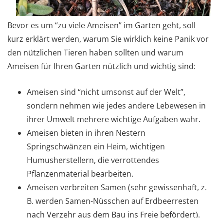
Bevor es um “zu viele Ameisen” im Garten geht, soll
kurz erklärt werden, warum Sie wirklich keine Panik vor
den nützlichen Tieren haben sollten und warum
Ameisen für Ihren Garten nützlich und wichtig sind:
Ameisen sind “nicht umsonst auf der Welt”,
sondern nehmen wie jedes andere Lebewesen in
ihrer Umwelt mehrere wichtige Aufgaben wahr.
Ameisen bieten in ihren Nestern
Springschwänzen ein Heim, wichtigen
Humusherstellern, die verrottendes
Pflanzenmaterial bearbeiten.
Ameisen verbreiten Samen (sehr gewissenhaft, z.
B. werden Samen-Nüsschen auf Erdbeerresten
nach Verzehr aus dem Bau ins Freie befördert).