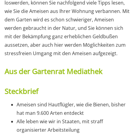
loswerden, können Sie nachfolgend viele Tipps lesen,
wie Sie die Ameisen aus Ihrer Wohnung verbannen. Mit
dem Garten wird es schon schwieriger, Ameisen
werden gebraucht in der Natur, und Sie können sich
mit der Bekämpfung ganz erheblichen Geldbußen
aussetzen, aber auch hier werden Möglichkeiten zum
stressfreien Umgang mit den Ameisen aufgezeigt.
Aus der Gartenrat Mediathek
Steckbrief
Ameisen sind Hautflügler, wie die Bienen, bisher
hat man 9.600 Arten entdeckt
Alle leben wie wir in Staaten, mit straff
organisierter Arbeitsteilung