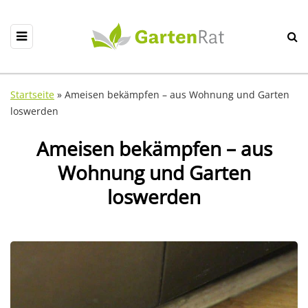
Startseite
»
Ameisen bekämpfen – aus Wohnung und Garten
loswerden
Ameisen bekämpfen – aus
Wohnung und Garten
loswerden