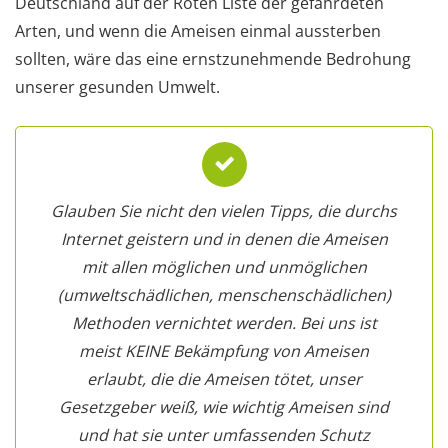
Deutschland auf der Roten Liste der gefährdeten
Arten, und wenn die Ameisen einmal aussterben
sollten, wäre das eine ernstzunehmende Bedrohung
unserer gesunden Umwelt.
Glauben Sie nicht den vielen Tipps, die durchs
Internet geistern und in denen die Ameisen
mit allen möglichen und unmöglichen
(umweltschädlichen, menschenschädlichen)
Methoden vernichtet werden. Bei uns ist
meist KEINE Bekämpfung von Ameisen
erlaubt, die die Ameisen tötet, unser
Gesetzgeber weiß, wie wichtig Ameisen sind
und hat sie unter umfassenden Schutz