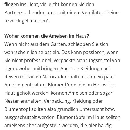
fliegen ins Licht, vielleicht können Sie den
Partnersuchenden auch mit einem Ventilator “Beine
bzw. Flügel machen”.
Woher kommen die Ameisen im Haus?
Wenn nicht aus dem Garten, schleppen Sie sich
wahrscheinlich selbst ein. Das kann passieren, wenn
Sie nicht professionell verpackte Nahrungsmittel von
irgendwoher mitbringen. Auch die Kleidung nach
Reisen mit vielen Naturaufenthalten kann ein paar
Ameisen enthalten. Blumentöpfe, die im Herbst ins
Haus geholt werden, können Ameisen oder sogar
Nester enthalten. Verpackung, Kleidung oder
Blumentopf sollten also gründlich untersucht bzw.
ausgeschüttelt werden. Blumentöpfe im Haus sollten
ameisensicher aufgestellt werden, die hier häufig